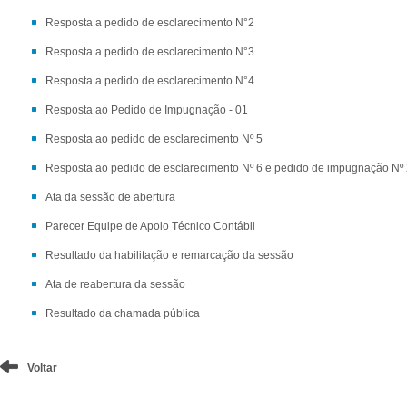
Resposta a pedido de esclarecimento N°2
Resposta a pedido de esclarecimento N°3
Resposta a pedido de esclarecimento N°4
Resposta ao Pedido de Impugnação - 01
Resposta ao pedido de esclarecimento Nº 5
Resposta ao pedido de esclarecimento Nº 6 e pedido de impugnação Nº
Ata da sessão de abertura
Parecer Equipe de Apoio Técnico Contábil
Resultado da habilitação e remarcação da sessão
Ata de reabertura da sessão
Resultado da chamada pública
Voltar