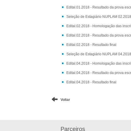
Edital.01.2018 - Resultado da prova escr
Seleção de Estagiário NUPLAM 02.201
Edital.02.2018 - Homologação das inscr
Edital.02.2018 - Resultado da prova escr
Edital.02.2018 - Resultado final
Seleção de Estagiário NUPLAM 04.201
Edital.04.2018 - Homologação das inscr
Edital.04.2018 - Resultado da prova escr
Edital.04.2018 - Resultado final
Voltar
Parceiros