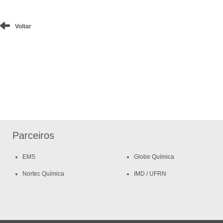
Voltar
Parceiros
EMS
Globe Química
Nortec Química
IMD / UFRN